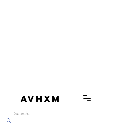
AVHXM