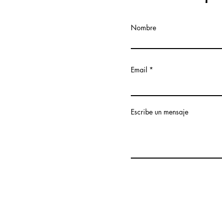
Nombre
Email
Escribe un mensaje