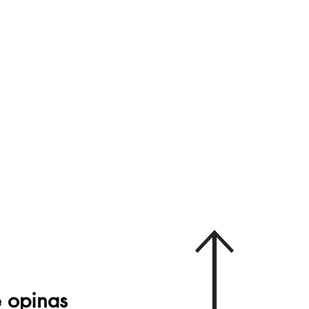
 opinas