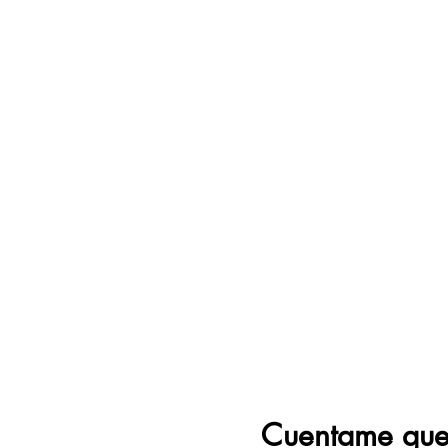
Cuentame que