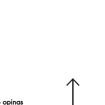
 opinas