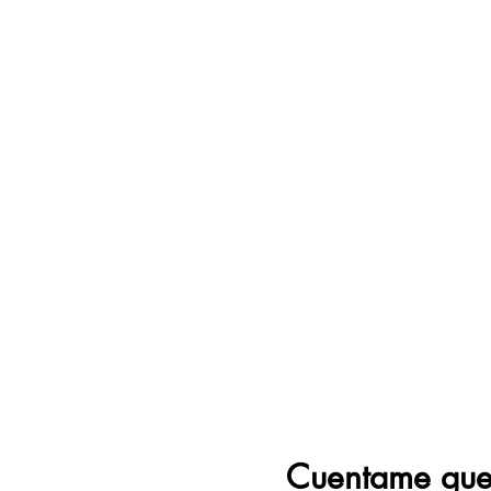
Cuentame que