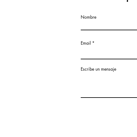
Nombre
Email
Escribe un mensaje