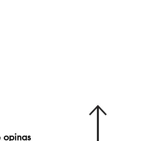
 opinas