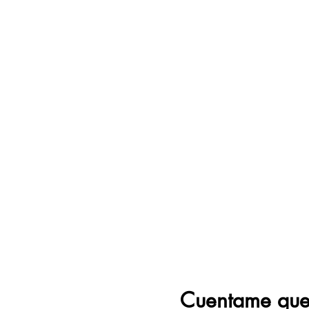
Cuentame que