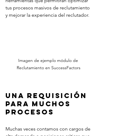
herramientas que permitirán optimizar 
tus procesos masivos de reclutamiento 
y mejorar la experiencia del reclutador.
Imagen de ejemplo módulo de 
Reclutamiento en SuccessFactors
Una Requisición 
para muchos 
procesos
Muchas veces contamos con cargos de 