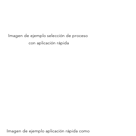
Imagen de ejemplo selección de proceso 
con aplicación rápida
Imagen de ejemplo aplicación rápida como 