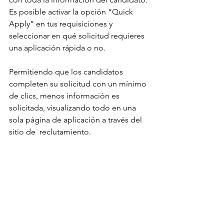
Es posible activar la opción “Quick 
Apply” en tus requisiciones y 
seleccionar en qué solicitud requieres 
una aplicación rápida o no.
Permitiendo que los candidatos 
completen su solicitud con un mínimo 
de clics, menos información es 
solicitada, visualizando todo en una 
sola página de aplicación a través del 
sitio de  reclutamiento.