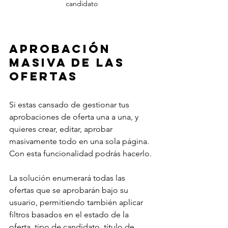
candidato
Aprobación 
Masiva de las 
Ofertas
Si estas cansado de gestionar tus 
aprobaciones de oferta una a una, y 
quieres crear, editar, aprobar 
masivamente todo en una sola página. 
Con esta funcionalidad podrás hacerlo.
La solución enumerará todas las 
ofertas que se aprobarán bajo su 
usuario, permitiendo también aplicar 
filtros basados en el estado de la 
oferta, tipo de candidato, título de 