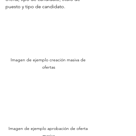
puesto y tipo de candidato.
Imagen de ejemplo creación masiva de 
ofertas
Imagen de ejemplo aprobación de oferta 
masiva